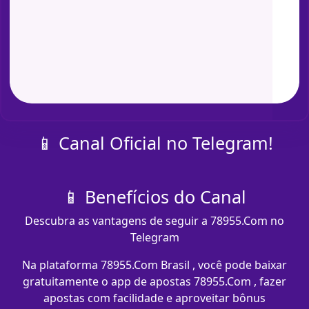
📱 Canal Oficial no Telegram!
📱 Benefícios do Canal
Descubra as vantagens de seguir a 78955.Com no
Telegram
Na plataforma 78955.Com Brasil , você pode baixar
gratuitamente o app de apostas 78955.Com , fazer
apostas com facilidade e aproveitar bônus