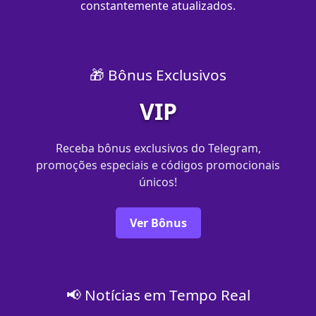
constantemente atualizados.
🎁 Bônus Exclusivos
VIP
Receba bônus exclusivos do Telegram,
promoções especiais e códigos promocionais
únicos!
Ver Bônus
📢 Notícias em Tempo Real