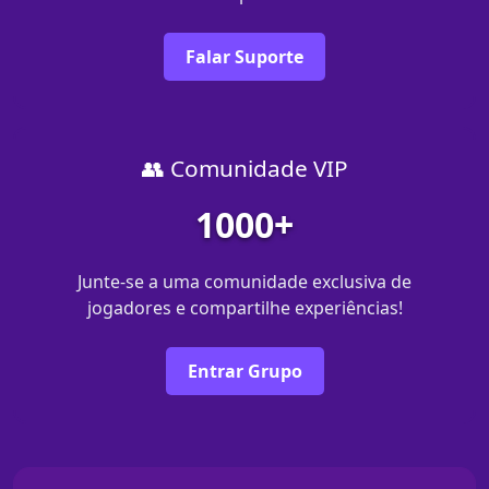
Falar Suporte
👥 Comunidade VIP
1000+
Junte-se a uma comunidade exclusiva de
jogadores e compartilhe experiências!
Entrar Grupo