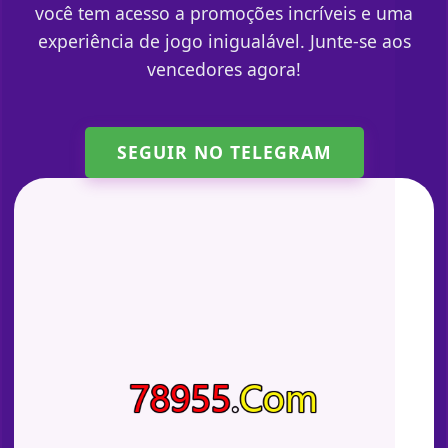
você tem acesso a promoções incríveis e uma
experiência de jogo inigualável. Junte-se aos
vencedores agora!
SEGUIR NO TELEGRAM