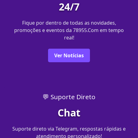
24/7
Fique por dentro de todas as novidades,
promoções e eventos da 78955.Com em tempo
real!
Ver Notícias
💬 Suporte Direto
Chat
Suporte direto via Telegram, respostas rápidas e
atendimento personalizado!