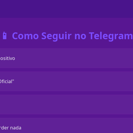
📱 Como Seguir no Telegram
ositivo
icial"
erder nada