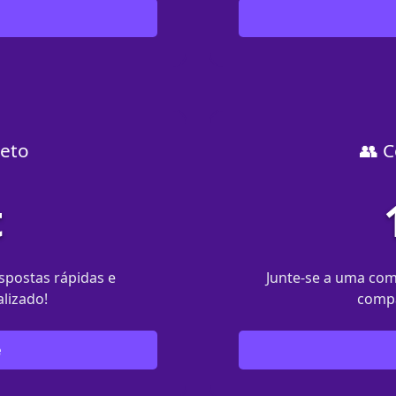
reto
👥 
t
espostas rápidas e
Junte-se a uma com
lizado!
compa
e