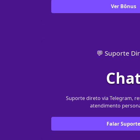
Ver Bônus
💬 Suporte Di
Cha
Suporte direto via Telegram, r
atendimento persona
Falar Suport