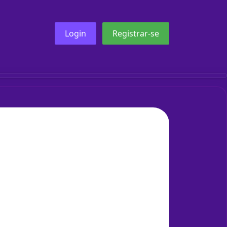
Login
Registrar-se