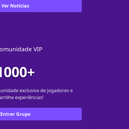
Ver Notícias
Comunidade VIP
1000+
unidade exclusiva de jogadores e
rtilhe experiências!
Entrar Grupo