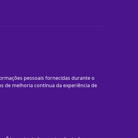
formações pessoais fornecidas durante o
ns de melhoria contínua da experiência de