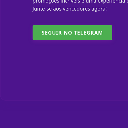
promoções incríveis e uma experiência d
Junte-se aos vencedores agora!
SEGUIR NO TELEGRAM