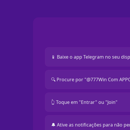
📱 Baixe o app Telegram no seu disp
🔍 Procure por "@777Win Com APPOf
👆 Toque em "Entrar" ou "Join"
🔔 Ative as notificações para não p