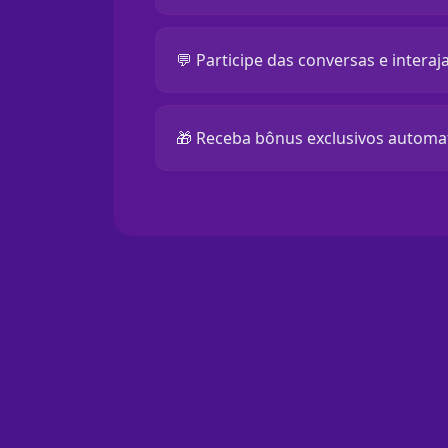
💬 Participe das conversas e interaj
🎁 Receba bônus exclusivos autom