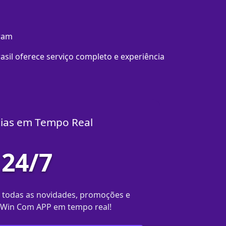
ram
il oferece serviço completo e experiência
cias em Tempo Real
24/7
e todas as novidades, promoções e
7Win Com APP em tempo real!