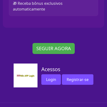
🎁 Receba bônus exclusivos
automaticamente
SEGUIR AGORA
Acessos
Login
Registrar-se