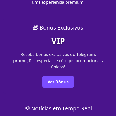
uma experiência premium.
🎁 Bônus Exclusivos
VIP
Receba bônus exclusivos do Telegram,
promoções especiais e códigos promocionais
únicos!
Ver Bônus
📢 Notícias em Tempo Real