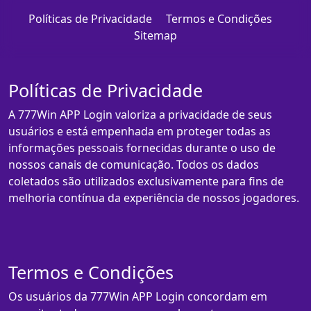
Políticas de Privacidade
Termos e Condições
Sitemap
Políticas de Privacidade
A 777Win APP Login valoriza a privacidade de seus
usuários e está empenhada em proteger todas as
informações pessoais fornecidas durante o uso de
nossos canais de comunicação. Todos os dados
coletados são utilizados exclusivamente para fins de
melhoria contínua da experiência de nossos jogadores.
Termos e Condições
Os usuários da 777Win APP Login concordam em