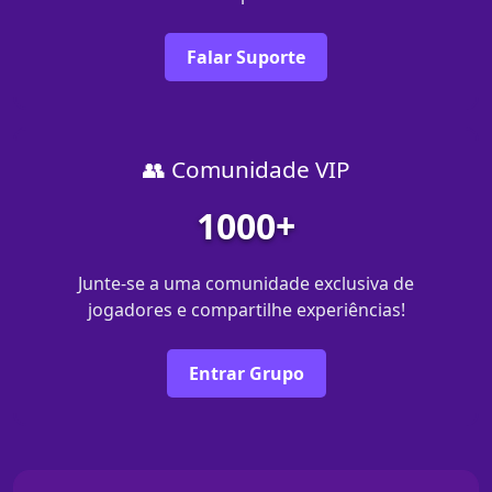
Falar Suporte
👥 Comunidade VIP
1000+
Junte-se a uma comunidade exclusiva de
jogadores e compartilhe experiências!
Entrar Grupo