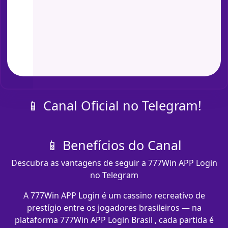
📱 Canal Oficial no Telegram!
📱 Benefícios do Canal
Descubra as vantagens de seguir a 777Win APP Login
no Telegram
A 777Win APP Login é um cassino recreativo de
prestígio entre os jogadores brasileiros — na
plataforma 777Win APP Login Brasil , cada partida é