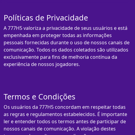
Políticas de Privacidade
A 777H5 valoriza a privacidade de seus usuários e está
empenhada em proteger todas as informações
pessoais fornecidas durante o uso de nossos canais de
comunicação. Todos os dados coletados são utilizados
exclusivamente para fins de melhoria contínua da
experiência de nossos jogadores.
Termos e Condições
Os usuários da 777H5 concordam em respeitar todas
as regras e regulamentos estabelecidos. É importante
ler e entender todos os termos antes de participar de
nossos canais de comunicação. A violação destes