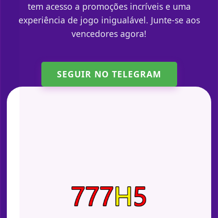
tem acesso a promoções incríveis e uma
experiência de jogo inigualável. Junte-se aos
vencedores agora!
SEGUIR NO TELEGRAM