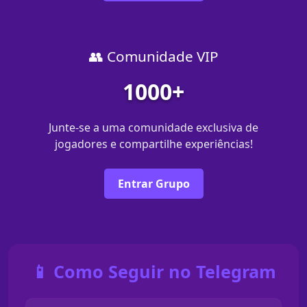
👥 Comunidade VIP
1000+
Junte-se a uma comunidade exclusiva de
jogadores e compartilhe experiências!
Entrar Grupo
📱 Como Seguir no Telegram