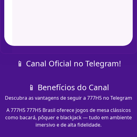
📱 Canal Oficial no Telegram!
📱 Benefícios do Canal
Descubra as vantagens de seguir a 777H5 no Telegram
A 777H5 777H5 Brasil oferece jogos de mesa clássicos
como bacará, pôquer e blackjack — tudo em ambiente
imersivo e de alta fidelidade.