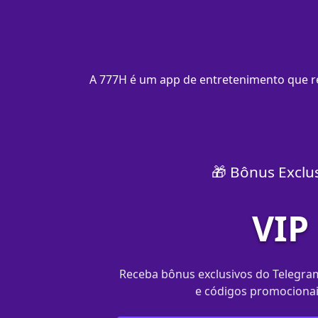
A 777H é um app de entretenimento que r
🎁 Bônus Exclu
VIP
Receba bônus exclusivos do Telegra
e códigos promocionai