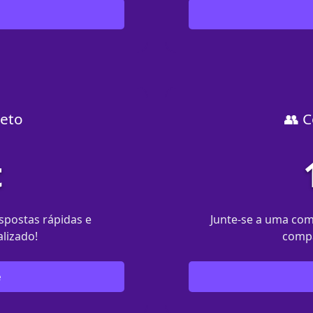
reto
👥 
t
espostas rápidas e
Junte-se a uma com
lizado!
compa
e