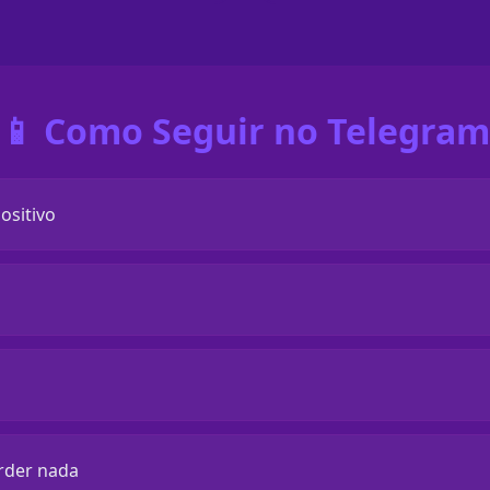
📱 Como Seguir no Telegram
ositivo
erder nada