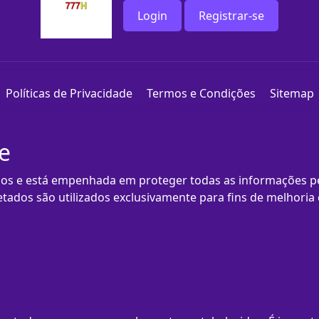
Login
Registrar-se
Políticas de Privacidade
Termos e Condições
Sitemap
de
rios e está empenhada em proteger todas as informações p
tados são utilizados exclusivamente para fins de melhoria