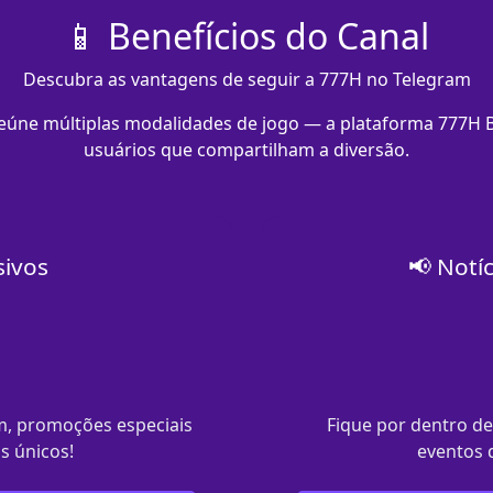
📱 Benefícios do Canal
Descubra as vantagens de seguir a 777H no Telegram
eúne múltiplas modalidades de jogo — a plataforma 777H 
usuários que compartilham a diversão.
sivos
📢 Notí
m, promoções especiais
Fique por dentro d
s únicos!
eventos 