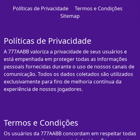
Políticas de Privacidade
Termos e Condições
Sitemap
Políticas de Privacidade
A 777AABB valoriza a privacidade de seus usuários e
está empenhada em proteger todas as informações
pessoais fornecidas durante o uso de nossos canais de
comunicação. Todos os dados coletados são utilizados
exclusivamente para fins de melhoria contínua da
experiência de nossos jogadores.
Termos e Condições
Os usuários da 777AABB concordam em respeitar todas