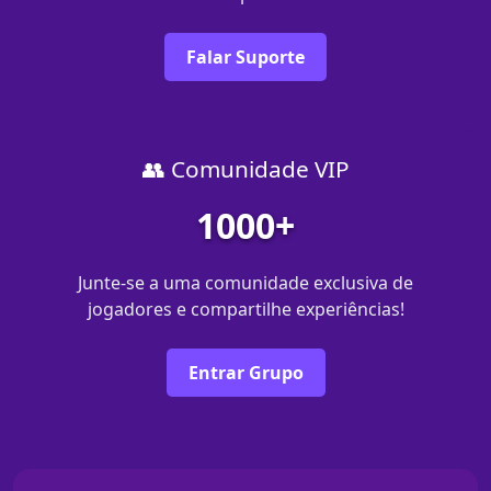
Falar Suporte
👥 Comunidade VIP
1000+
Junte-se a uma comunidade exclusiva de
jogadores e compartilhe experiências!
Entrar Grupo