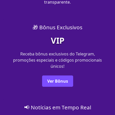
transparente.
🎁 Bônus Exclusivos
VIP
Receba bônus exclusivos do Telegram,
promoções especiais e códigos promocionais
únicos!
Ver Bônus
📢 Notícias em Tempo Real