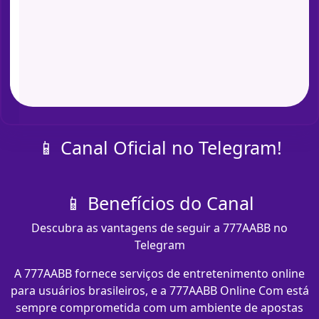
📱 Canal Oficial no Telegram!
📱 Benefícios do Canal
Descubra as vantagens de seguir a 777AABB no
Telegram
A 777AABB fornece serviços de entretenimento online
para usuários brasileiros, e a 777AABB Online Com está
sempre comprometida com um ambiente de apostas