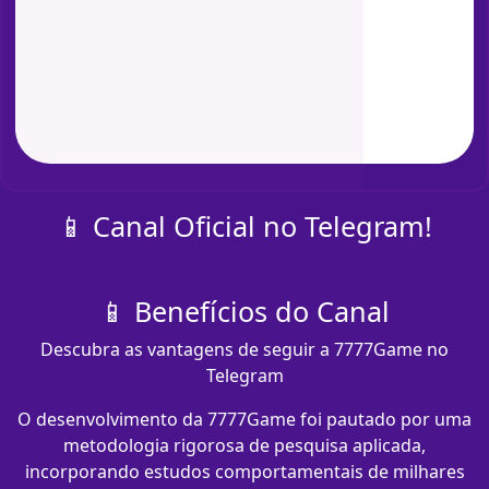
📱 Canal Oficial no Telegram!
📱 Benefícios do Canal
Descubra as vantagens de seguir a 7777Game no
Telegram
O desenvolvimento da 7777Game foi pautado por uma
metodologia rigorosa de pesquisa aplicada,
incorporando estudos comportamentais de milhares