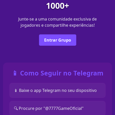
1000+
Junte-se a uma comunidade exclusiva de
jogadores e compartilhe experiências!
Entrar Grupo
📱 Como Seguir no Telegram
📱 Baixe o app Telegram no seu dispositivo
🔍 Procure por "@7777GameOficial"