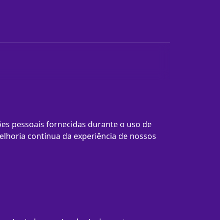
es pessoais fornecidas durante o uso de
elhoria contínua da experiência de nossos