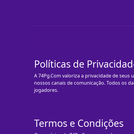
Políticas de Privacida
A 74Pg.Com valoriza a privacidade de seus
nossos canais de comunicação. Todos os dad
jogadores.
Termos e Condições