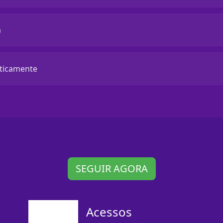
a
aticamente
SEGUIR AGORA
Acessos