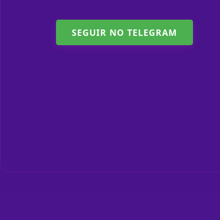
SEGUIR NO TELEGRAM