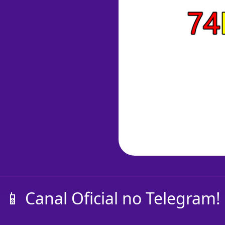
📱 Canal Oficial no Telegram!