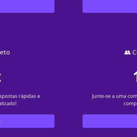
reto
👥 
t
espostas rápidas e
Junte-se a uma com
lizado!
compa
e