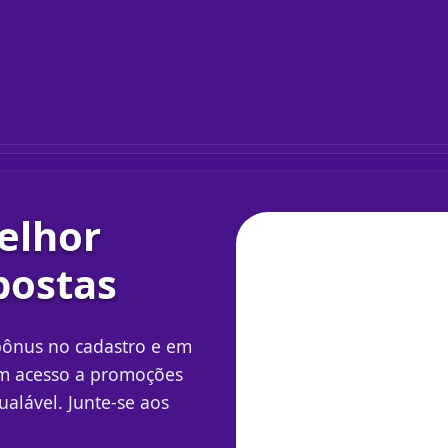
elhor
postas
bônus no cadastro e em
em acesso a promoções
ualável. Junte-se aos