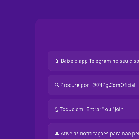
📱 Baixe o app Telegram no seu disp
🔍 Procure por "@74Pg.ComOficial"
👆 Toque em "Entrar" ou "Join"
🔔 Ative as notificações para não p