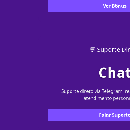
Ver Bônus
💬 Suporte Di
Cha
Suporte direto via Telegram, r
atendimento persona
Falar Suport