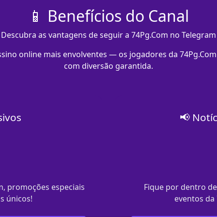
📱 Benefícios do Canal
Descubra as vantagens de seguir a 74Pg.Com no Telegram
ino online mais envolventes — os jogadores da 74Pg.Com 
com diversão garantida.
sivos
📢 Notí
m, promoções especiais
Fique por dentro d
s únicos!
eventos da