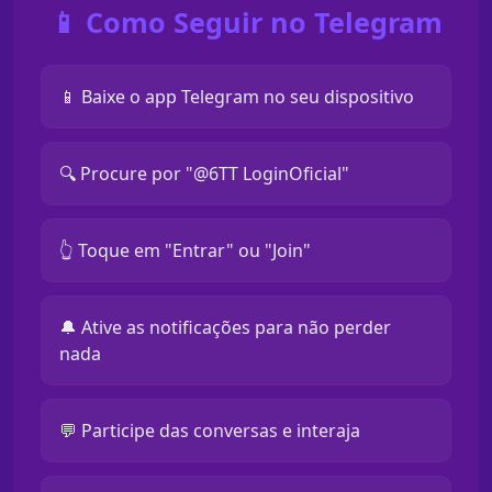
📱 Como Seguir no Telegram
📱 Baixe o app Telegram no seu dispositivo
🔍 Procure por "@6TT LoginOficial"
👆 Toque em "Entrar" ou "Join"
🔔 Ative as notificações para não perder
nada
💬 Participe das conversas e interaja