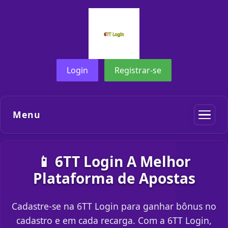
Login
Registrar-se
Menu
📱 6TT Login A Melhor
Plataforma de Apostas
Cadastre-se na 6TT Login para ganhar bônus no
cadastro e em cada recarga. Com a 6TT Login,