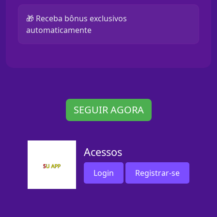
🎁 Receba bônus exclusivos
automaticamente
SEGUIR AGORA
Acessos
Login
Registrar-se