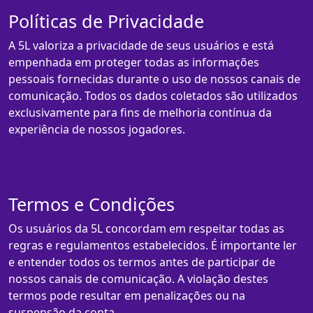
Políticas de Privacidade
A 5L valoriza a privacidade de seus usuários e está
empenhada em proteger todas as informações
pessoais fornecidas durante o uso de nossos canais de
comunicação. Todos os dados coletados são utilizados
exclusivamente para fins de melhoria contínua da
experiência de nossos jogadores.
Termos e Condições
Os usuários da 5L concordam em respeitar todas as
regras e regulamentos estabelecidos. É importante ler
e entender todos os termos antes de participar de
nossos canais de comunicação. A violação destes
termos pode resultar em penalizações ou na
suspensão da conta.