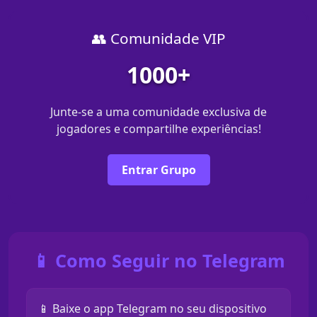
👥 Comunidade VIP
1000+
Junte-se a uma comunidade exclusiva de
jogadores e compartilhe experiências!
Entrar Grupo
📱 Como Seguir no Telegram
📱 Baixe o app Telegram no seu dispositivo