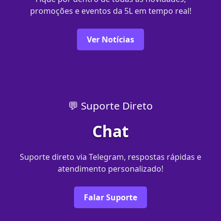
promoções e eventos da 5L em tempo real!
Ver Notícias
💬 Suporte Direto
Chat
Suporte direto via Telegram, respostas rápidas e
atendimento personalizado!
Falar Suporte