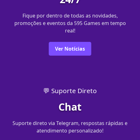
Fique por dentro de todas as novidades,
promoções e eventos da 595 Games em tempo
real!
Ver Notícias
💬 Suporte Direto
Chat
Suporte direto via Telegram, respostas rápidas e
atendimento personalizado!