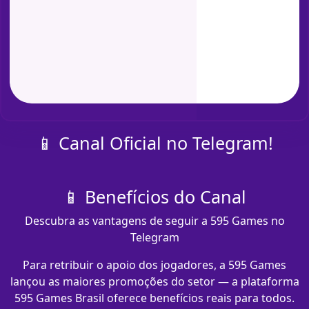
📱 Canal Oficial no Telegram!
📱 Benefícios do Canal
Descubra as vantagens de seguir a 595 Games no
Telegram
Para retribuir o apoio dos jogadores, a 595 Games
lançou as maiores promoções do setor — a plataforma
595 Games Brasil oferece benefícios reais para todos.