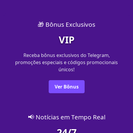
🎁 Bônus Exclusivos
VIP
Receba bônus exclusivos do Telegram,
promoções especiais e códigos promocionais
únicos!
Ver Bônus
📢 Notícias em Tempo Real
24/7