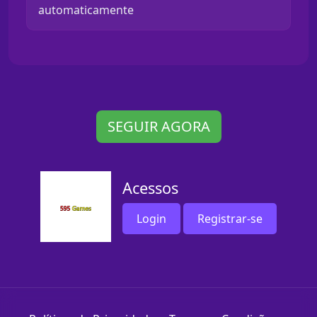
automaticamente
SEGUIR AGORA
Acessos
Login
Registrar-se