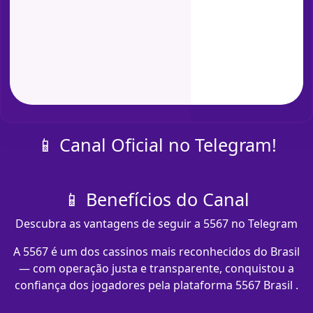
📱 Canal Oficial no Telegram!
📱 Benefícios do Canal
Descubra as vantagens de seguir a 5567 no Telegram
A 5567 é um dos cassinos mais reconhecidos do Brasil
— com operação justa e transparente, conquistou a
confiança dos jogadores pela plataforma 5567 Brasil .