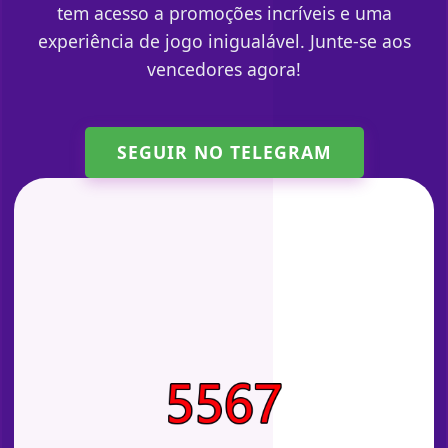
tem acesso a promoções incríveis e uma
experiência de jogo inigualável. Junte-se aos
vencedores agora!
SEGUIR NO TELEGRAM