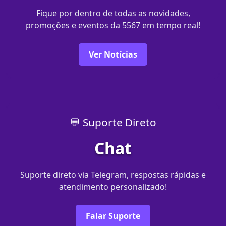
Fique por dentro de todas as novidades,
promoções e eventos da 5567 em tempo real!
Ver Notícias
💬 Suporte Direto
Chat
Suporte direto via Telegram, respostas rápidas e
atendimento personalizado!
Falar Suporte