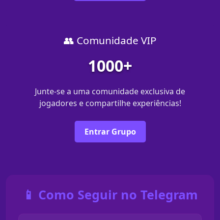
👥 Comunidade VIP
1000+
Junte-se a uma comunidade exclusiva de
jogadores e compartilhe experiências!
Entrar Grupo
📱 Como Seguir no Telegram