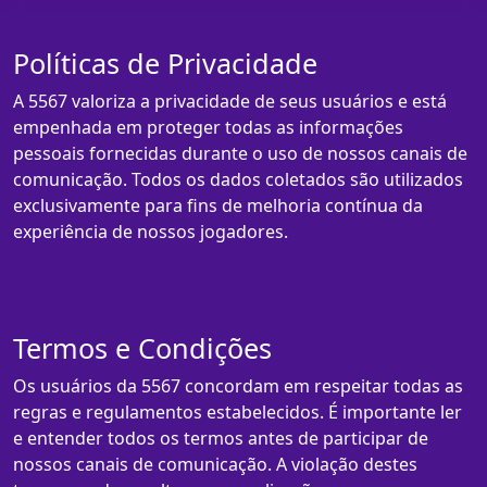
Políticas de Privacidade
A 5567 valoriza a privacidade de seus usuários e está
empenhada em proteger todas as informações
pessoais fornecidas durante o uso de nossos canais de
comunicação. Todos os dados coletados são utilizados
exclusivamente para fins de melhoria contínua da
experiência de nossos jogadores.
Termos e Condições
Os usuários da 5567 concordam em respeitar todas as
regras e regulamentos estabelecidos. É importante ler
e entender todos os termos antes de participar de
nossos canais de comunicação. A violação destes