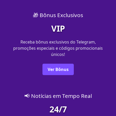
🎁 Bônus Exclusivos
VIP
Receba bônus exclusivos do Telegram,
promoções especiais e códigos promocionais
únicos!
Ver Bônus
📢 Notícias em Tempo Real
24/7