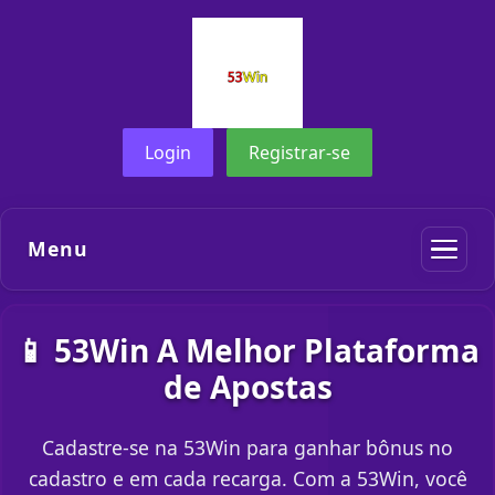
Login
Registrar-se
Menu
📱 53Win A Melhor Plataforma
de Apostas
Cadastre-se na 53Win para ganhar bônus no
cadastro e em cada recarga. Com a 53Win, você