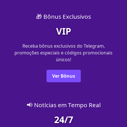
🎁 Bônus Exclusivos
VIP
Receba bônus exclusivos do Telegram,
promoções especiais e códigos promocionais
únicos!
Ver Bônus
📢 Notícias em Tempo Real
24/7