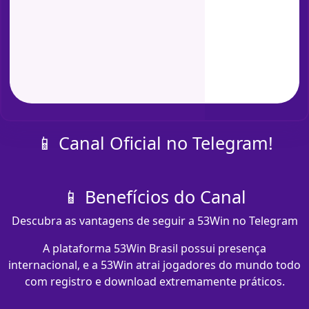
📱 Canal Oficial no Telegram!
📱 Benefícios do Canal
Descubra as vantagens de seguir a 53Win no Telegram
A plataforma 53Win Brasil possui presença
internacional, e a 53Win atrai jogadores do mundo todo
com registro e download extremamente práticos.