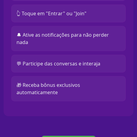
👆 Toque em "Entrar" ou "Join"
🔔 Ative as notificações para não perder
nada
💬 Participe das conversas e interaja
🎁 Receba bônus exclusivos
automaticamente