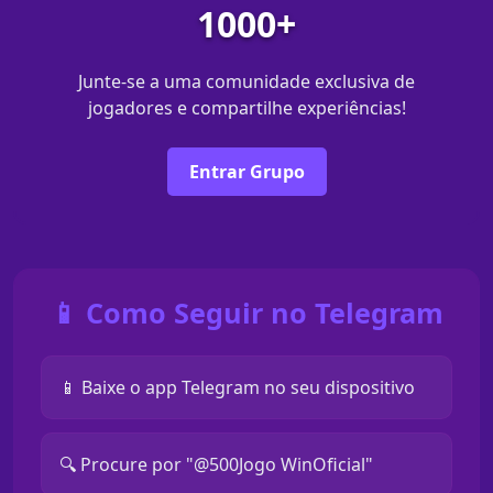
1000+
Junte-se a uma comunidade exclusiva de
jogadores e compartilhe experiências!
Entrar Grupo
📱 Como Seguir no Telegram
📱 Baixe o app Telegram no seu dispositivo
🔍 Procure por "@500Jogo WinOficial"