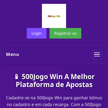
Login
Registrar-se
Menu
📱 500Jogo Win A Melhor
Plataforma de Apostas
Cadastre-se na 500Jogo Win para ganhar bônus
no cadastro e em cada recarga. Com a 500Jogo