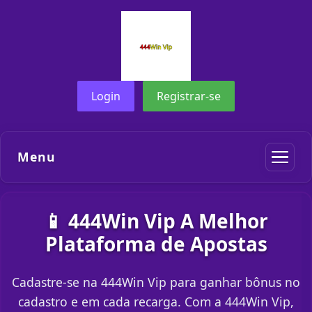
Login
Registrar-se
Menu
📱 444Win Vip A Melhor
Plataforma de Apostas
Cadastre-se na 444Win Vip para ganhar bônus no
cadastro e em cada recarga. Com a 444Win Vip,