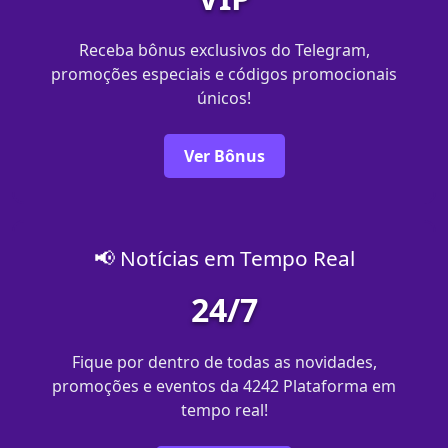
Receba bônus exclusivos do Telegram,
promoções especiais e códigos promocionais
únicos!
Ver Bônus
📢 Notícias em Tempo Real
24/7
Fique por dentro de todas as novidades,
promoções e eventos da 4242 Plataforma em
tempo real!