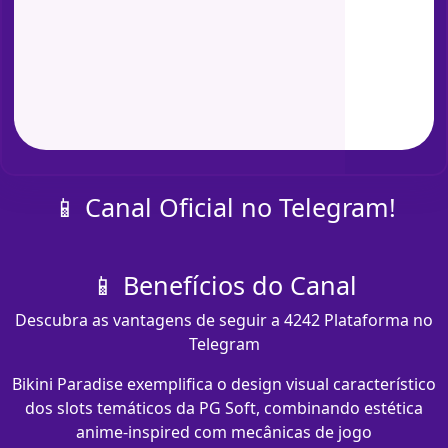
📱 Canal Oficial no Telegram!
📱 Benefícios do Canal
Descubra as vantagens de seguir a 4242 Plataforma no
Telegram
Bikini Paradise exemplifica o design visual característico
dos slots temáticos da PG Soft, combinando estética
anime-inspired com mecânicas de jogo