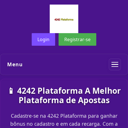
Login
Registrar-se
Menu
📱 4242 Plataforma A Melhor
Plataforma de Apostas
Cadastre-se na 4242 Plataforma para ganhar
bônus no cadastro e em cada recarga. Com a