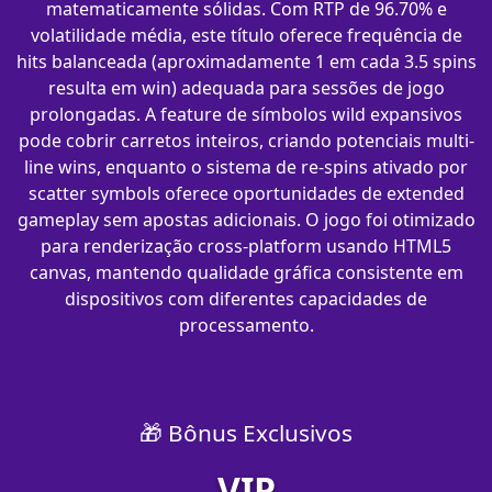
matematicamente sólidas. Com RTP de 96.70% e
volatilidade média, este título oferece frequência de
hits balanceada (aproximadamente 1 em cada 3.5 spins
resulta em win) adequada para sessões de jogo
prolongadas. A feature de símbolos wild expansivos
pode cobrir carretos inteiros, criando potenciais multi-
line wins, enquanto o sistema de re-spins ativado por
scatter symbols oferece oportunidades de extended
gameplay sem apostas adicionais. O jogo foi otimizado
para renderização cross-platform usando HTML5
canvas, mantendo qualidade gráfica consistente em
dispositivos com diferentes capacidades de
processamento.
🎁 Bônus Exclusivos
VIP