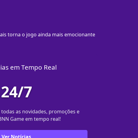
m
eais torna o jogo ainda mais emocionante
cias em Tempo Real
24/7
e todas as novidades, promoções e
 3NN Game em tempo real!
Ver Notícias