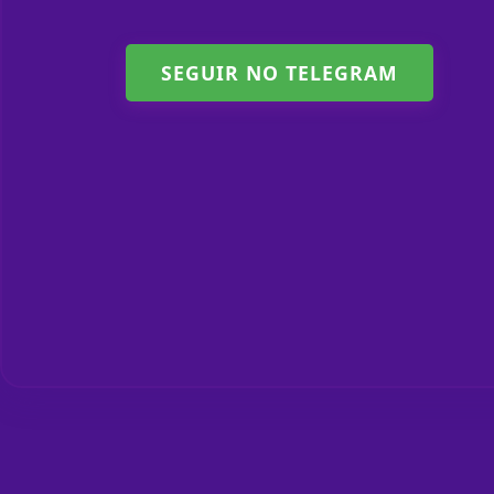
SEGUIR NO TELEGRAM