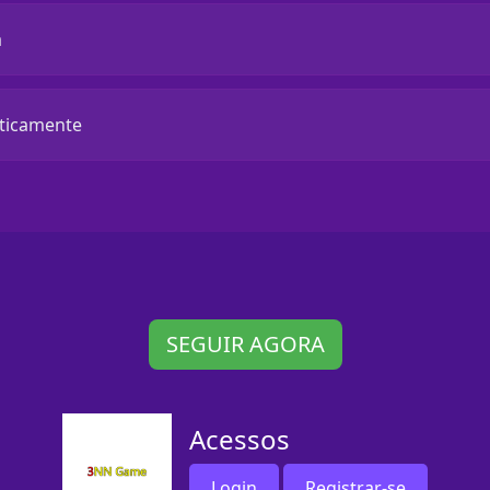
a
aticamente
SEGUIR AGORA
Acessos
Login
Registrar-se