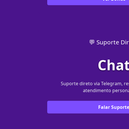
💬 Suporte Di
Cha
Suporte direto via Telegram, r
atendimento persona
Falar Suport