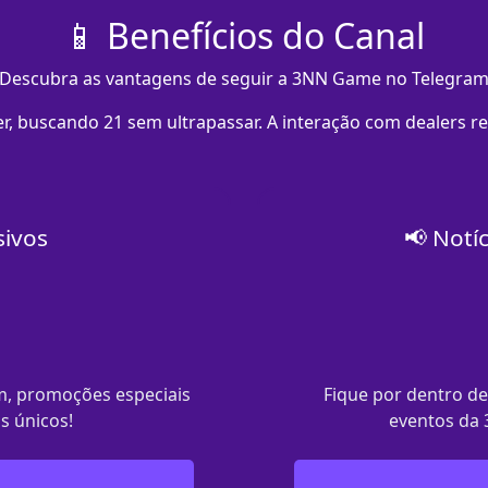
📱 Benefícios do Canal
Descubra as vantagens de seguir a 3NN Game no Telegra
r, buscando 21 sem ultrapassar. A interação com dealers r
sivos
📢 Notí
m, promoções especiais
Fique por dentro d
s únicos!
eventos da