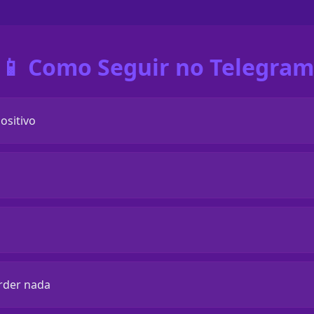
📱 Como Seguir no Telegram
ositivo
"
erder nada