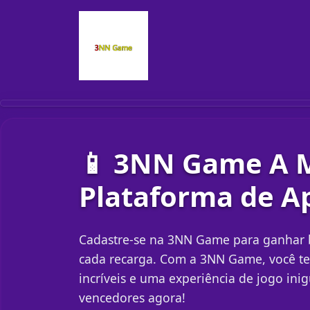
📱 3NN Game A 
Plataforma de A
Cadastre-se na 3NN Game para ganhar 
cada recarga. Com a 3NN Game, você t
incríveis e uma experiência de jogo inig
vencedores agora!