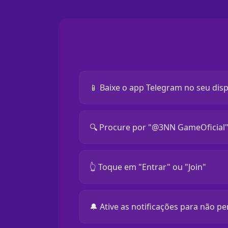
📱 Baixe o app Telegram no seu disp
🔍 Procure por "@3NN GameOficial
👆 Toque em "Entrar" ou "Join"
🔔 Ative as notificações para não p