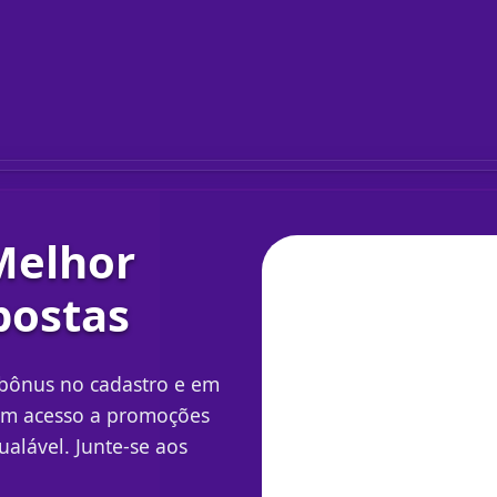
Melhor
postas
bônus no cadastro e em
em acesso a promoções
ualável. Junte-se aos