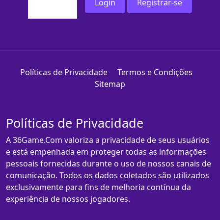
Login
Registrar-se
Políticas de Privacidade
Termos e Condições
Sitemap
Políticas de Privacidade
A 36Game.Com valoriza a privacidade de seus usuários
e está empenhada em proteger todas as informações
pessoais fornecidas durante o uso de nossos canais de
comunicação. Todos os dados coletados são utilizados
exclusivamente para fins de melhoria contínua da
experiência de nossos jogadores.