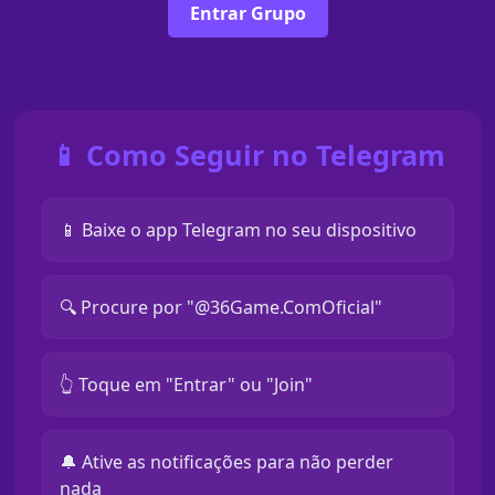
Entrar Grupo
📱 Como Seguir no Telegram
📱 Baixe o app Telegram no seu dispositivo
🔍 Procure por "@36Game.ComOficial"
👆 Toque em "Entrar" ou "Join"
🔔 Ative as notificações para não perder
nada