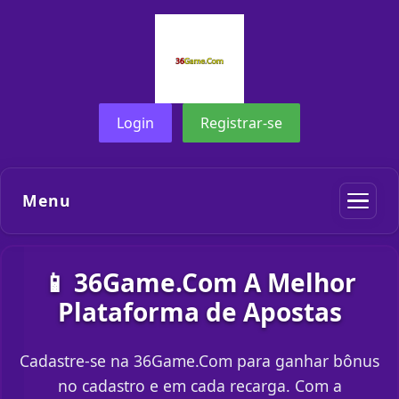
Login
Registrar-se
Menu
📱 36Game.Com A Melhor
Plataforma de Apostas
Cadastre-se na 36Game.Com para ganhar bônus
no cadastro e em cada recarga. Com a