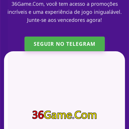
36Game.Com, você tem acesso a promoções
incríveis e uma experiência de jogo inigualável.
Junte-se aos vencedores agora!
SEGUIR NO TELEGRAM