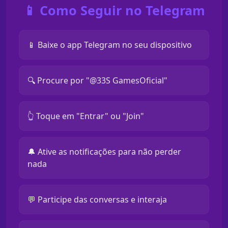
📱 Como Seguir no Telegram
📱 Baixe o app Telegram no seu dispositivo
🔍 Procure por "@33S GamesOficial"
👆 Toque em "Entrar" ou "Join"
🔔 Ative as notificações para não perder
nada
💬 Participe das conversas e interaja