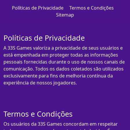
Políticas de Privacidade
Termos e Condições
Sitemap
Políticas de Privacidade
A 33S Games valoriza a privacidade de seus usuários e
está empenhada em proteger todas as informações
pessoais fornecidas durante o uso de nossos canais de
comunicação. Todos os dados coletados são utilizados
exclusivamente para fins de melhoria contínua da
experiência de nossos jogadores.
Termos e Condições
Os usuários da 33S Games concordam em respeitar