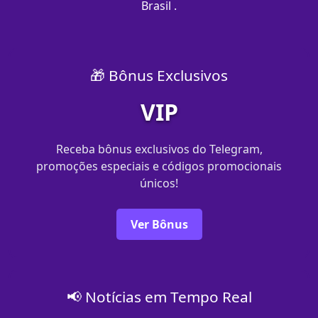
Brasil .
🎁 Bônus Exclusivos
VIP
Receba bônus exclusivos do Telegram,
promoções especiais e códigos promocionais
únicos!
Ver Bônus
📢 Notícias em Tempo Real