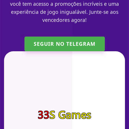
você tem acesso a promoções incríveis e uma
experiência de jogo inigualável. Junte-se aos
vencedores agora!
SEGUIR NO TELEGRAM