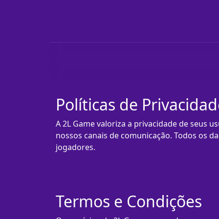
Políticas de Privacida
A 2L Game valoriza a privacidade de seus u
nossos canais de comunicação. Todos os dad
jogadores.
Termos e Condições