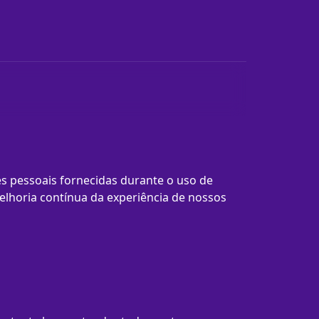
s pessoais fornecidas durante o uso de
elhoria contínua da experiência de nossos