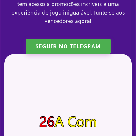
tem acesso a promoções incríveis e uma
experiência de jogo inigualável. Junte-se aos
vencedores agora!
SEGUIR NO TELEGRAM