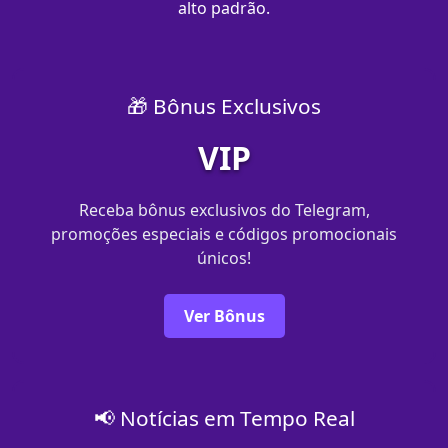
alto padrão.
🎁 Bônus Exclusivos
VIP
Receba bônus exclusivos do Telegram,
promoções especiais e códigos promocionais
únicos!
Ver Bônus
📢 Notícias em Tempo Real