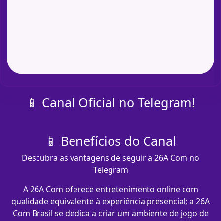
📱 Canal Oficial no Telegram!
📱 Benefícios do Canal
Descubra as vantagens de seguir a 26A Com no
Telegram
A 26A Com oferece entretenimento online com
qualidade equivalente à experiência presencial; a 26A
Com Brasil se dedica a criar um ambiente de jogo de