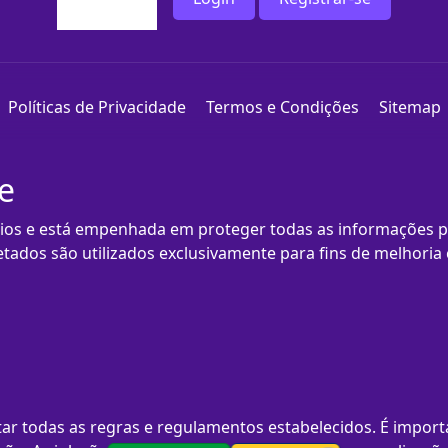
Políticas de Privacidade
Termos e Condições
Sitemap
de
ários e está empenhada em proteger todas as informações p
tados são utilizados exclusivamente para fins de melhoria
r todas as regras e regulamentos estabelecidos. É importa