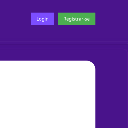
Login
Registrar-se