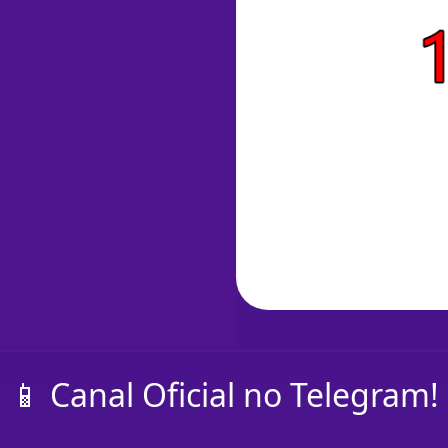
📱 Canal Oficial no Telegram!