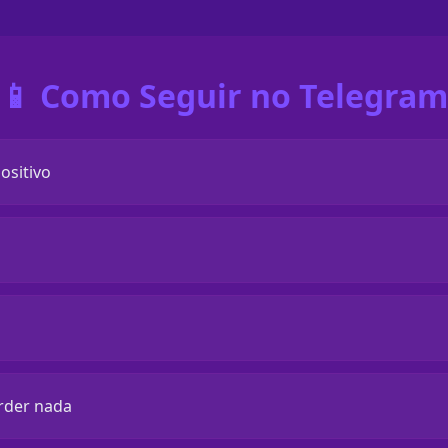
📱 Como Seguir no Telegram
ositivo
erder nada