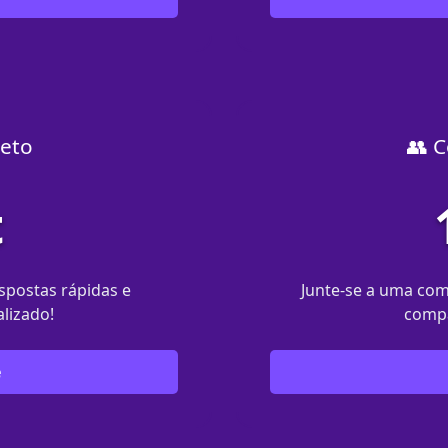
reto
👥 
t
espostas rápidas e
Junte-se a uma com
lizado!
compa
e