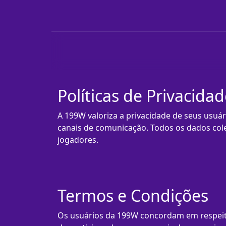
Políticas de Privacida
A 199W valoriza a privacidade de seus usu
canais de comunicação. Todos os dados cole
jogadores.
Termos e Condições
Os usuários da 199W concordam em respeita