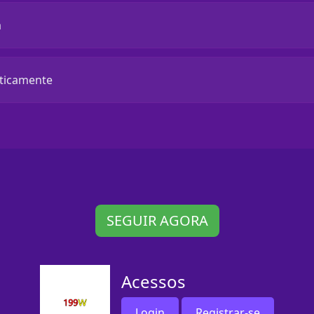
a
aticamente
SEGUIR AGORA
Acessos
Login
Registrar-se