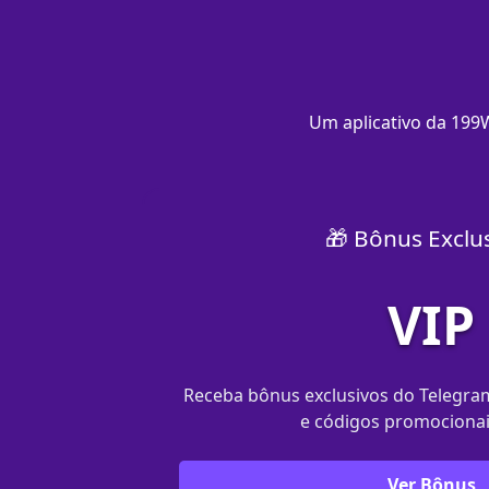
Um aplicativo da 199W
🎁 Bônus Exclu
VIP
Receba bônus exclusivos do Telegra
e códigos promocionai
Ver Bônus