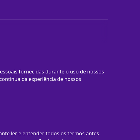
essoais fornecidas durante o uso de nossos
 contínua da experiência de nossos
nte ler e entender todos os termos antes