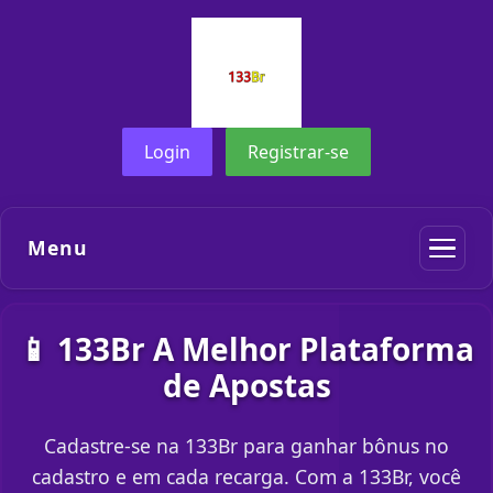
Login
Registrar-se
Menu
📱 133Br A Melhor Plataforma
de Apostas
Cadastre-se na 133Br para ganhar bônus no
cadastro e em cada recarga. Com a 133Br, você