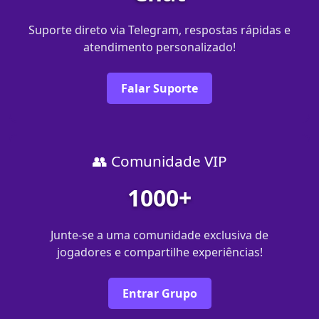
Suporte direto via Telegram, respostas rápidas e
atendimento personalizado!
Falar Suporte
👥 Comunidade VIP
1000+
Junte-se a uma comunidade exclusiva de
jogadores e compartilhe experiências!
Entrar Grupo