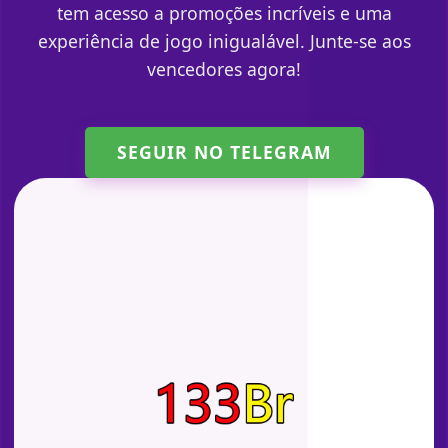
tem acesso a promoções incríveis e uma
experiência de jogo inigualável. Junte-se aos
vencedores agora!
SEGUIR NO TELEGRAM