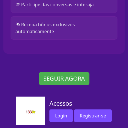
💬 Participe das conversas e interaja
🎁 Receba bônus exclusivos
automaticamente
SEGUIR AGORA
Acessos
Login
Registrar-se