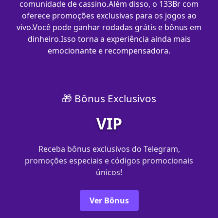
comunidade de cassino.Além disso, o 133Br com​
oferece promoções exclusivas para os jogos ao
vivo.Você pode ganhar rodadas grátis e bônus em
dinheiro.Isso torna a experiência ainda mais
emocionante e recompensadora.
🎁 Bônus Exclusivos
VIP
Receba bônus exclusivos do Telegram,
promoções especiais e códigos promocionais
únicos!
Ver Bônus