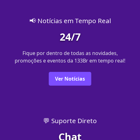
📢 Notícias em Tempo Real
24/7
Fique por dentro de todas as novidades,
promoções e eventos da 133Br em tempo real!
Ver Notícias
💬 Suporte Direto
Chat