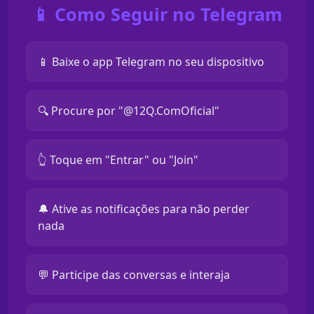
📱 Como Seguir no Telegram
📱 Baixe o app Telegram no seu dispositivo
🔍 Procure por "@12Q.ComOficial"
👆 Toque em "Entrar" ou "Join"
🔔 Ative as notificações para não perder
nada
💬 Participe das conversas e interaja