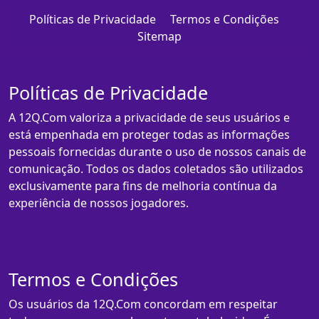
Políticas de Privacidade
Termos e Condições
Sitemap
Políticas de Privacidade
A 12Q.Com valoriza a privacidade de seus usuários e
está empenhada em proteger todas as informações
pessoais fornecidas durante o uso de nossos canais de
comunicação. Todos os dados coletados são utilizados
exclusivamente para fins de melhoria contínua da
experiência de nossos jogadores.
Termos e Condições
Os usuários da 12Q.Com concordam em respeitar