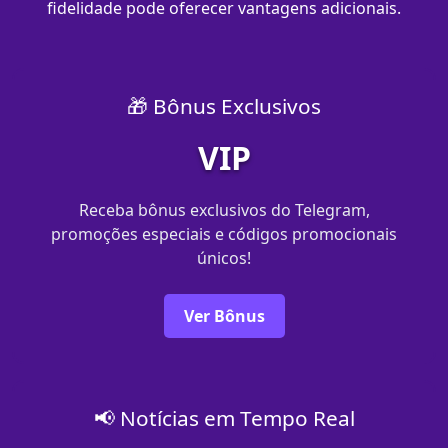
fidelidade pode oferecer vantagens adicionais.
🎁 Bônus Exclusivos
VIP
Receba bônus exclusivos do Telegram,
promoções especiais e códigos promocionais
únicos!
Ver Bônus
📢 Notícias em Tempo Real