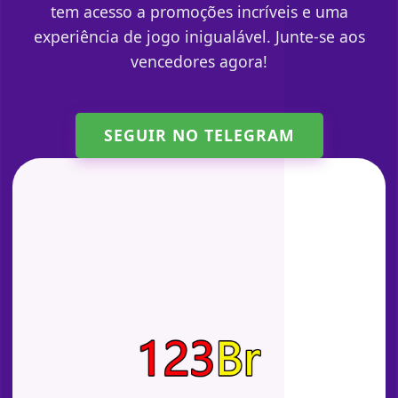
tem acesso a promoções incríveis e uma
experiência de jogo inigualável. Junte-se aos
vencedores agora!
SEGUIR NO TELEGRAM