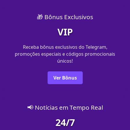
🎁 Bônus Exclusivos
VIP
Receba bônus exclusivos do Telegram,
promoções especiais e códigos promocionais
únicos!
Ver Bônus
📢 Notícias em Tempo Real
24/7