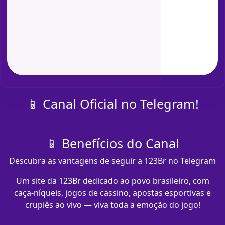
📱 Canal Oficial no Telegram!
📱 Benefícios do Canal
Descubra as vantagens de seguir a 123Br no Telegram
Um site da 123Br dedicado ao povo brasileiro, com
caça-níqueis, jogos de cassino, apostas esportivas e
crupiês ao vivo — viva toda a emoção do jogo!