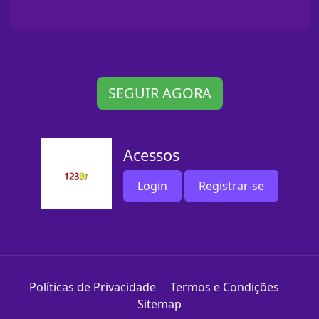
SEGUIR AGORA
Acessos
Login
Registrar-se
Políticas de Privacidade
Termos e Condições
Sitemap