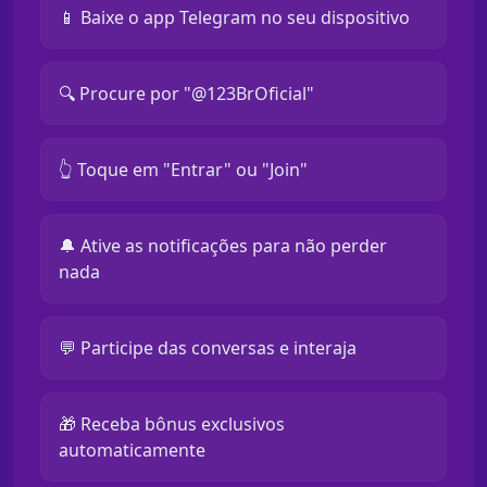
📱 Baixe o app Telegram no seu dispositivo
🔍 Procure por "@123BrOficial"
👆 Toque em "Entrar" ou "Join"
🔔 Ative as notificações para não perder
nada
💬 Participe das conversas e interaja
🎁 Receba bônus exclusivos
automaticamente