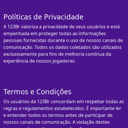
Políticas de Privacidade
A 123Br valoriza a privacidade de seus usuários e está
empenhada em proteger todas as informações
pessoais fornecidas durante o uso de nossos canais de
comunicação. Todos os dados coletados são utilizados
exclusivamente para fins de melhoria contínua da
experiência de nossos jogadores.
Termos e Condições
Os usuários da 123Br concordam em respeitar todas as
regras e regulamentos estabelecidos. É importante ler
e entender todos os termos antes de participar de
nossos canais de comunicação. A violação destes